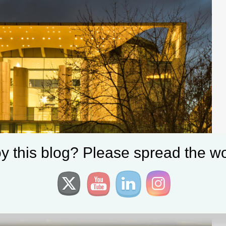
y this blog? Please spread the wo