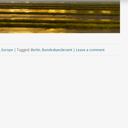
,
Europe
|
Tagged:
Berlin
,
Bundeskanzleramt
|
Leave a comment