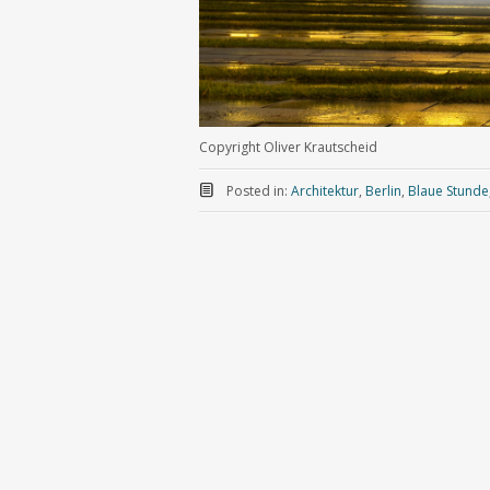
Copyright Oliver Krautscheid
Posted in:
Architektur
,
Berlin
,
Blaue Stunde