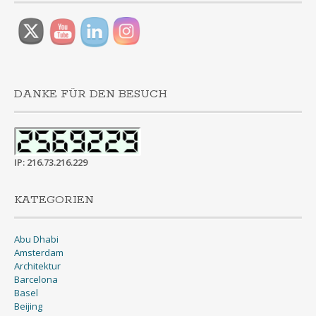
DANKE FÜR DEN BESUCH
IP: 216.73.216.229
KATEGORIEN
Abu Dhabi
Amsterdam
Architektur
Barcelona
Basel
Beijing