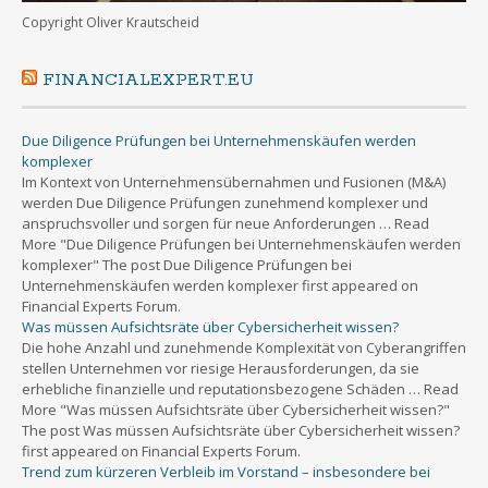
Copyright Oliver Krautscheid
FINANCIALEXPERT.EU
Due Diligence Prüfungen bei Unternehmenskäufen werden
komplexer
Im Kontext von Unternehmensübernahmen und Fusionen (M&A)
werden Due Diligence Prüfungen zunehmend komplexer und
anspruchsvoller und sorgen für neue Anforderungen … Read
More "Due Diligence Prüfungen bei Unternehmenskäufen werden
komplexer" The post Due Diligence Prüfungen bei
Unternehmenskäufen werden komplexer first appeared on
Financial Experts Forum.
Was müssen Aufsichtsräte über Cybersicherheit wissen?
Die hohe Anzahl und zunehmende Komplexität von Cyberangriffen
stellen Unternehmen vor riesige Herausforderungen, da sie
erhebliche finanzielle und reputationsbezogene Schäden … Read
More "Was müssen Aufsichtsräte über Cybersicherheit wissen?"
The post Was müssen Aufsichtsräte über Cybersicherheit wissen?
first appeared on Financial Experts Forum.
Trend zum kürzeren Verbleib im Vorstand – insbesondere bei