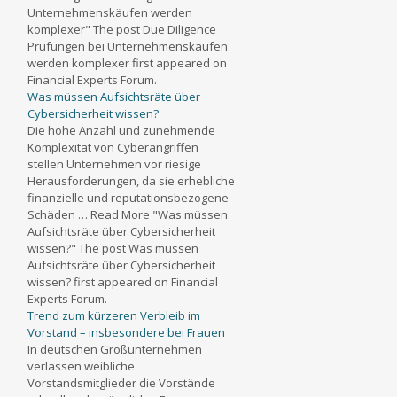
Unternehmenskäufen werden
komplexer" The post Due Diligence
Prüfungen bei Unternehmenskäufen
werden komplexer first appeared on
Financial Experts Forum.
Was müssen Aufsichtsräte über
Cybersicherheit wissen?
Die hohe Anzahl und zunehmende
Komplexität von Cyberangriffen
stellen Unternehmen vor riesige
Herausforderungen, da sie erhebliche
finanzielle und reputationsbezogene
Schäden … Read More "Was müssen
Aufsichtsräte über Cybersicherheit
wissen?" The post Was müssen
Aufsichtsräte über Cybersicherheit
wissen? first appeared on Financial
Experts Forum.
Trend zum kürzeren Verbleib im
Vorstand – insbesondere bei Frauen
In deutschen Großunternehmen
verlassen weibliche
Vorstandsmitglieder die Vorstände