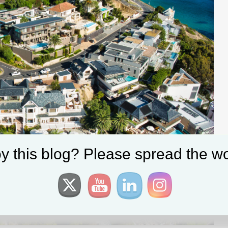
y this blog? Please spread the wo