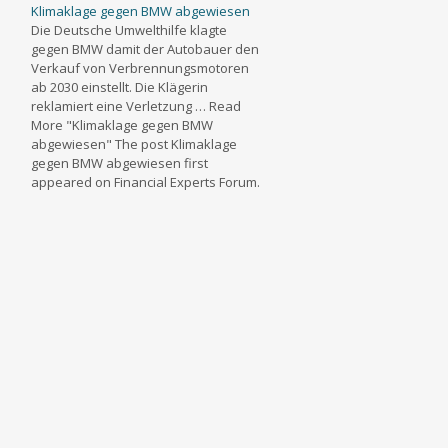
Klimaklage gegen BMW abgewiesen
Die Deutsche Umwelthilfe klagte
gegen BMW damit der Autobauer den
Verkauf von Verbrennungsmotoren
ab 2030 einstellt. Die Klägerin
reklamiert eine Verletzung … Read
More "Klimaklage gegen BMW
abgewiesen" The post Klimaklage
gegen BMW abgewiesen first
appeared on Financial Experts Forum.