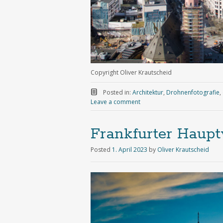
Copyright Oliver Krautscheid
Posted in:
Architektur
,
Drohnenfotografie
,
Leave a comment
Frankfurter Haupt
Posted
1. April 2023
by
Oliver Krautscheid