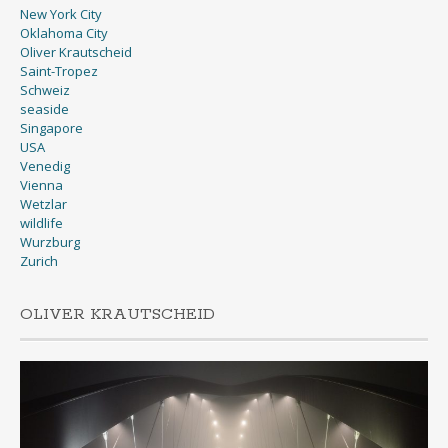
New York City
Oklahoma City
Oliver Krautscheid
Saint-Tropez
Schweiz
seaside
Singapore
USA
Venedig
Vienna
Wetzlar
wildlife
Wurzburg
Zurich
OLIVER KRAUTSCHEID