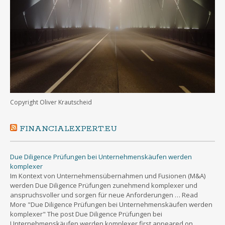
Copyright Oliver Krautscheid
FINANCIALEXPERT.EU
Due Diligence Prüfungen bei Unternehmenskäufen werden
komplexer
Im Kontext von Unternehmensübernahmen und Fusionen (M&A)
werden Due Diligence Prüfungen zunehmend komplexer und
anspruchsvoller und sorgen für neue Anforderungen … Read
More "Due Diligence Prüfungen bei Unternehmenskäufen werden
komplexer" The post Due Diligence Prüfungen bei
Unternehmenskäufen werden komplexer first appeared on