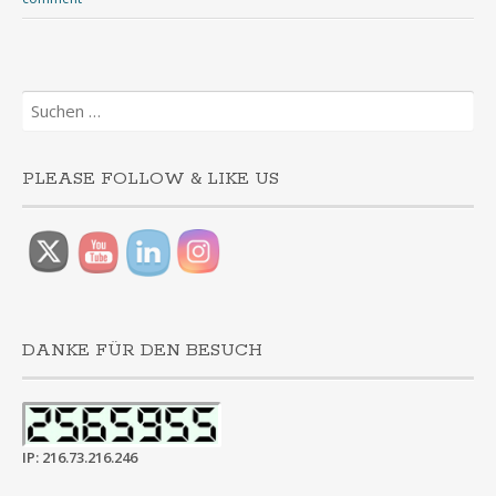
Suchen
nach:
PLEASE FOLLOW & LIKE US
DANKE FÜR DEN BESUCH
IP: 216.73.216.246