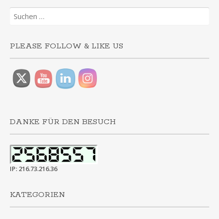
Suchen
nach:
PLEASE FOLLOW & LIKE US
DANKE FÜR DEN BESUCH
IP: 216.73.216.36
KATEGORIEN