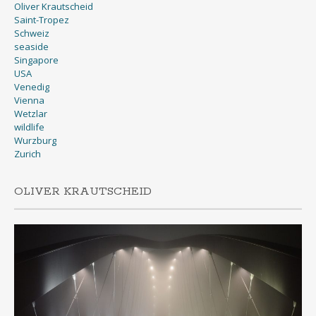
Oliver Krautscheid
Saint-Tropez
Schweiz
seaside
Singapore
USA
Venedig
Vienna
Wetzlar
wildlife
Wurzburg
Zurich
OLIVER KRAUTSCHEID