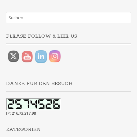
Suchen
nach:
PLEASE FOLLOW & LIKE US
DANKE FÜR DEN BESUCH
IP: 216.73.217.98
KATEGORIEN