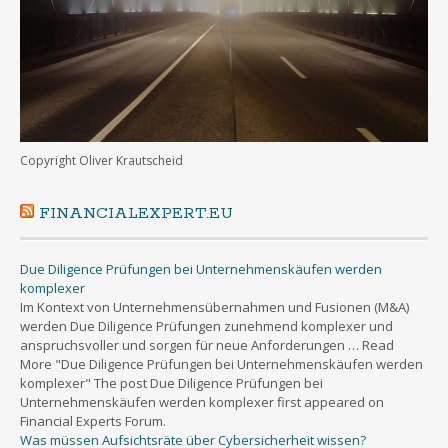
Copyright Oliver Krautscheid
FINANCIALEXPERT.EU
Due Diligence Prüfungen bei Unternehmenskäufen werden
komplexer
Im Kontext von Unternehmensübernahmen und Fusionen (M&A)
werden Due Diligence Prüfungen zunehmend komplexer und
anspruchsvoller und sorgen für neue Anforderungen … Read
More "Due Diligence Prüfungen bei Unternehmenskäufen werden
komplexer" The post Due Diligence Prüfungen bei
Unternehmenskäufen werden komplexer first appeared on
Financial Experts Forum.
Was müssen Aufsichtsräte über Cybersicherheit wissen?