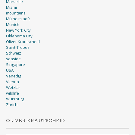
Marseille
Miami
mountains
Mülheim adR
Munich
New York City
Oklahoma City
Oliver Krautscheid
Saint-Tropez
Schweiz
seaside
Singapore
USA
Venedig
Vienna
Wetzlar
wildlife
Wurzburg
Zurich
OLIVER KRAUTSCHEID