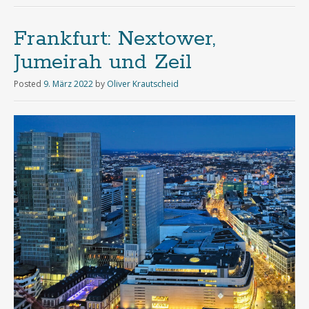
Frankfurt: Nextower,
Jumeirah und Zeil
Posted
9. März 2022
by
Oliver Krautscheid