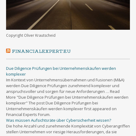
Copyright Oliver Krautscheid
FINANCIALEXPERT.EU
Due Diligence Prüfungen bei Unternehmenskäufen werden
komplexer
Im Kontext von Unternehmensübernahmen und Fusionen (M&A)
werden Due Diligence Prüfungen zunehmend komplexer und
anspruchsvoller und sorgen für neue Anforderungen … Read
More "Due Diligence Prüfungen bei Unternehmenskäufen werden
komplexer" The post Due Diligence Prüfungen bei
Unternehmenskäufen werden komplexer first appeared on
Financial Experts Forum.
Was müssen Aufsichtsräte über Cybersicherheit wissen?
Die hohe Anzahl und zunehmende Komplexität von Cyberangriffen
stellen Unternehmen vor riesige Herausforderungen, da sie