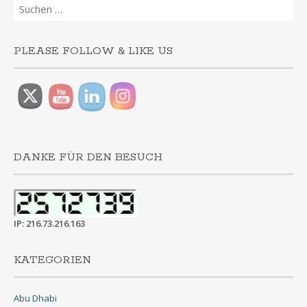
Suchen
nach:
PLEASE FOLLOW & LIKE US
DANKE FÜR DEN BESUCH
IP: 216.73.216.163
KATEGORIEN
Abu Dhabi