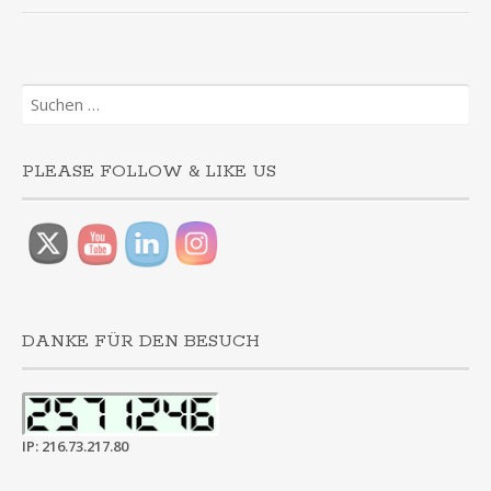
Suchen
nach:
PLEASE FOLLOW & LIKE US
DANKE FÜR DEN BESUCH
IP: 216.73.217.80