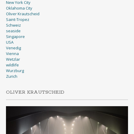
New York City
Oklahoma City
Oliver Krautscheid
Saint-Tropez
Schweiz
seaside
Singapore
USA
Venedig
Vienna
Wetzlar
wildlife
Wurzburg
Zurich
OLIVER KRAUTSCHEID