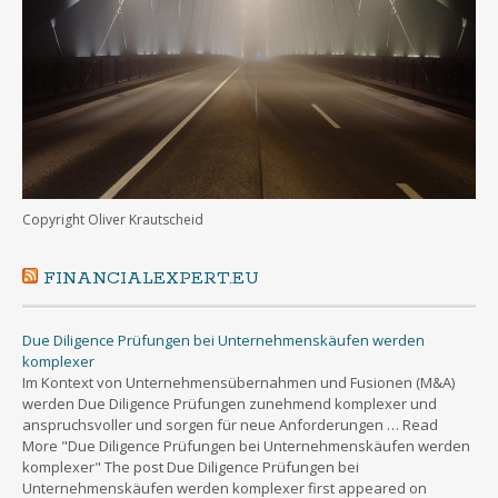
Copyright Oliver Krautscheid
FINANCIALEXPERT.EU
Due Diligence Prüfungen bei Unternehmenskäufen werden
komplexer
Im Kontext von Unternehmensübernahmen und Fusionen (M&A)
werden Due Diligence Prüfungen zunehmend komplexer und
anspruchsvoller und sorgen für neue Anforderungen … Read
More "Due Diligence Prüfungen bei Unternehmenskäufen werden
komplexer" The post Due Diligence Prüfungen bei
Unternehmenskäufen werden komplexer first appeared on