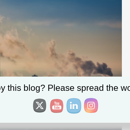
y this blog? Please spread the wo