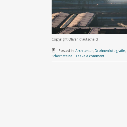
Copyright Oliver Krautscheid
Posted in:
Architektur
,
Drohnenfotografie
,
Schornsteine
|
Leave a comment