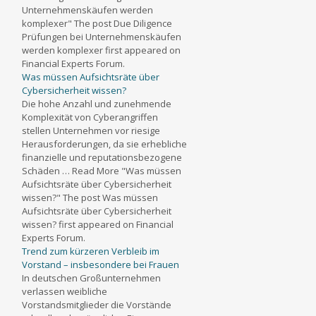
Unternehmenskäufen werden
komplexer" The post Due Diligence
Prüfungen bei Unternehmenskäufen
werden komplexer first appeared on
Financial Experts Forum.
Was müssen Aufsichtsräte über
Cybersicherheit wissen?
Die hohe Anzahl und zunehmende
Komplexität von Cyberangriffen
stellen Unternehmen vor riesige
Herausforderungen, da sie erhebliche
finanzielle und reputationsbezogene
Schäden … Read More "Was müssen
Aufsichtsräte über Cybersicherheit
wissen?" The post Was müssen
Aufsichtsräte über Cybersicherheit
wissen? first appeared on Financial
Experts Forum.
Trend zum kürzeren Verbleib im
Vorstand – insbesondere bei Frauen
In deutschen Großunternehmen
verlassen weibliche
Vorstandsmitglieder die Vorstände