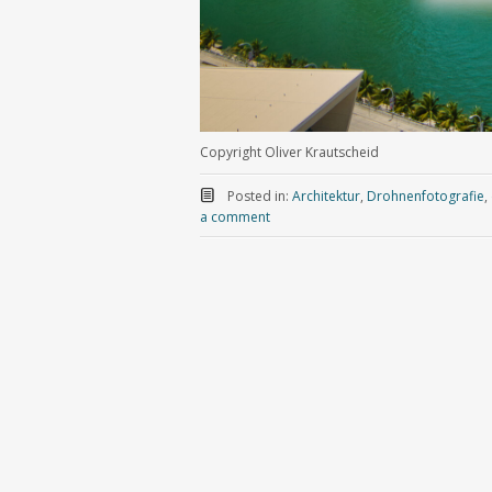
Copyright Oliver Krautscheid
Posted in:
Architektur
,
Drohnenfotografie
,
a comment