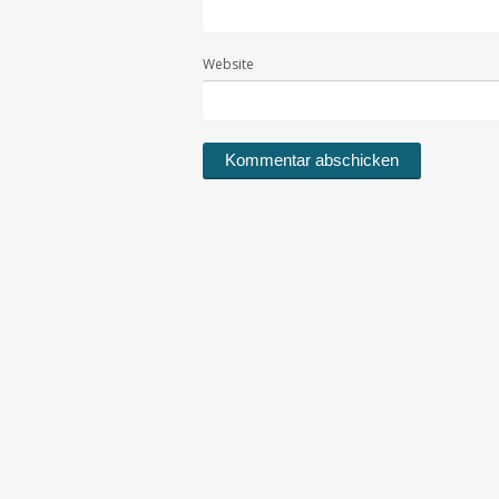
Website