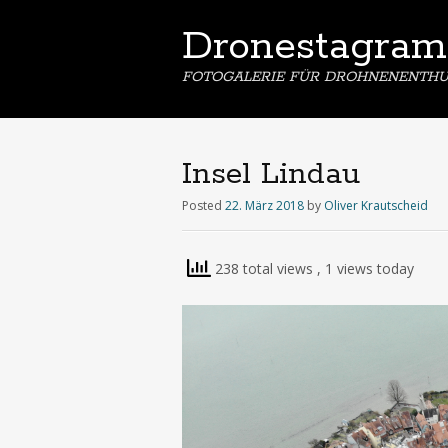
Dronestagram
FOTOGALERIE FÜR DROHNENENTHU
Insel Lindau
Posted
22. März 2018
by
Oliver Krautscheid
238 total views
, 1 views today