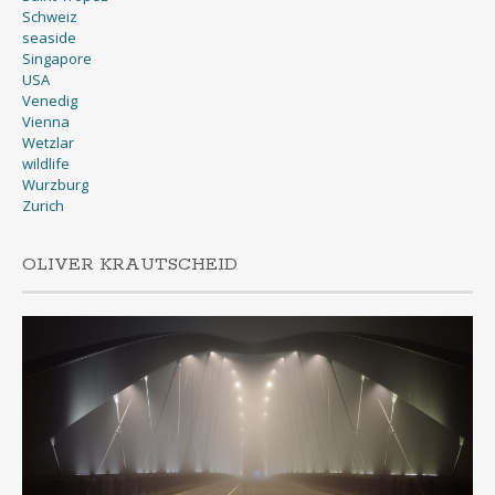
Schweiz
seaside
Singapore
USA
Venedig
Vienna
Wetzlar
wildlife
Wurzburg
Zurich
OLIVER KRAUTSCHEID