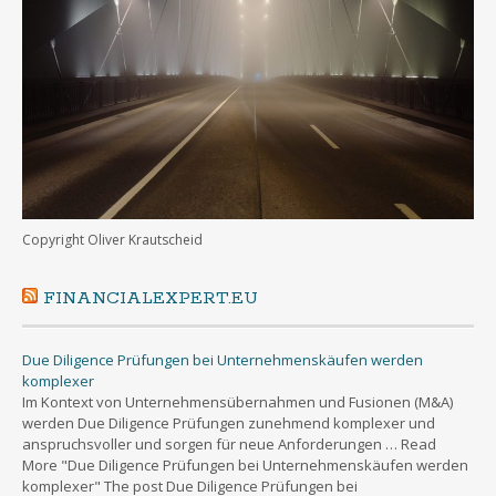
Copyright Oliver Krautscheid
FINANCIALEXPERT.EU
Due Diligence Prüfungen bei Unternehmenskäufen werden
komplexer
Im Kontext von Unternehmensübernahmen und Fusionen (M&A)
werden Due Diligence Prüfungen zunehmend komplexer und
anspruchsvoller und sorgen für neue Anforderungen … Read
More "Due Diligence Prüfungen bei Unternehmenskäufen werden
komplexer" The post Due Diligence Prüfungen bei