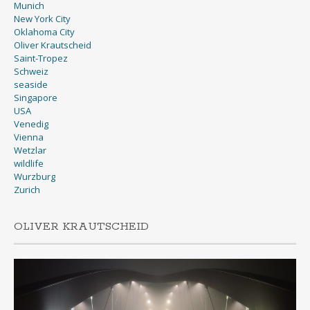
Munich
New York City
Oklahoma City
Oliver Krautscheid
Saint-Tropez
Schweiz
seaside
Singapore
USA
Venedig
Vienna
Wetzlar
wildlife
Wurzburg
Zurich
OLIVER KRAUTSCHEID