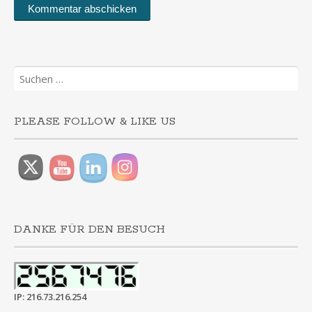
Suchen
nach:
PLEASE FOLLOW & LIKE US
DANKE FÜR DEN BESUCH
IP: 216.73.216.254