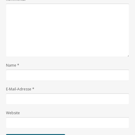
Name
*
E-Mail-Adresse
*
Website