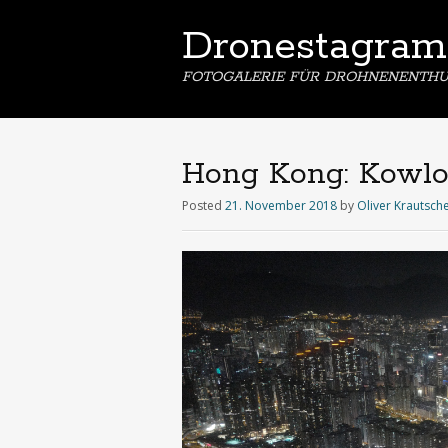
Dronestagram
FOTOGALERIE FÜR DROHNENENTHU
Hong Kong: Kowlo
Posted
21. November 2018
by
Oliver Krautsch