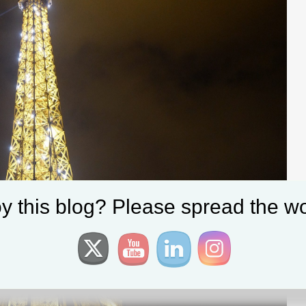
y this blog? Please spread the wo