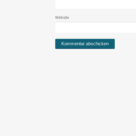
Website