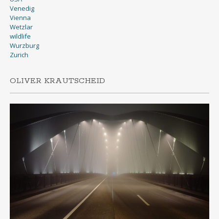
Venedig
Vienna
Wetzlar
wildlife
Wurzburg
Zurich
OLIVER KRAUTSCHEID