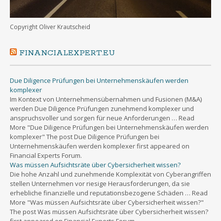
Copyright Oliver Krautscheid
FINANCIALEXPERT.EU
Due Diligence Prüfungen bei Unternehmenskäufen werden
komplexer
Im Kontext von Unternehmensübernahmen und Fusionen (M&A)
werden Due Diligence Prüfungen zunehmend komplexer und
anspruchsvoller und sorgen für neue Anforderungen … Read
More "Due Diligence Prüfungen bei Unternehmenskäufen werden
komplexer" The post Due Diligence Prüfungen bei
Unternehmenskäufen werden komplexer first appeared on
Financial Experts Forum.
Was müssen Aufsichtsräte über Cybersicherheit wissen?
Die hohe Anzahl und zunehmende Komplexität von Cyberangriffen
stellen Unternehmen vor riesige Herausforderungen, da sie
erhebliche finanzielle und reputationsbezogene Schäden … Read
More "Was müssen Aufsichtsräte über Cybersicherheit wissen?"
The post Was müssen Aufsichtsräte über Cybersicherheit wissen?
first appeared on Financial Experts Forum.