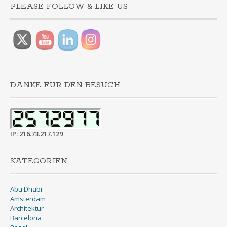
PLEASE FOLLOW & LIKE US
DANKE FÜR DEN BESUCH
IP: 216.73.217.129
KATEGORIEN
Abu Dhabi
Amsterdam
Architektur
Barcelona