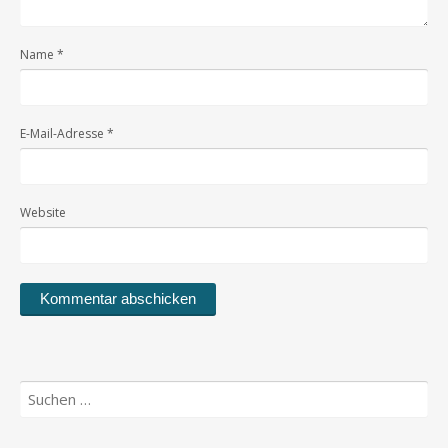
Name
*
E-Mail-Adresse
*
Website
Suchen
nach: