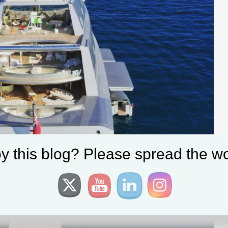
y this blog? Please spread the wo