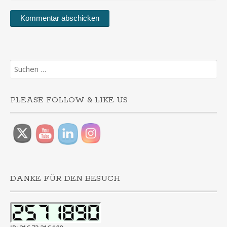
Suchen
nach:
PLEASE FOLLOW & LIKE US
DANKE FÜR DEN BESUCH