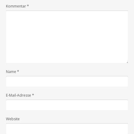
Kommentar
*
Name
*
E-Mail-Adresse
*
Website