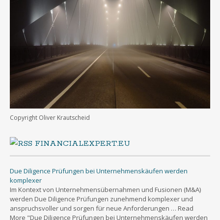
Copyright Oliver Krautscheid
FINANCIALEXPERT.EU
Due Diligence Prüfungen bei Unternehmenskäufen werden
komplexer
Im Kontext von Unternehmensübernahmen und Fusionen (M&A)
werden Due Diligence Prüfungen zunehmend komplexer und
anspruchsvoller und sorgen für neue Anforderungen … Read
More "Due Diligence Prüfungen bei Unternehmenskäufen werden