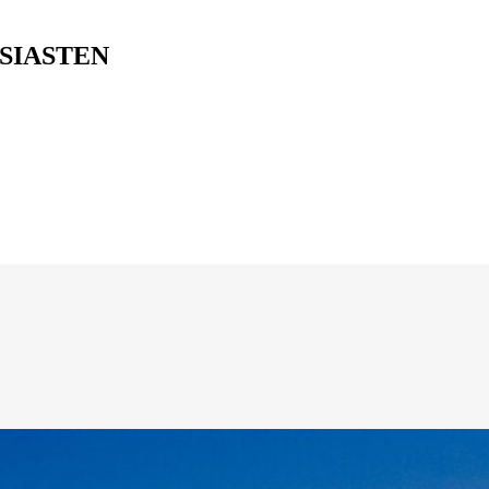
SIASTEN