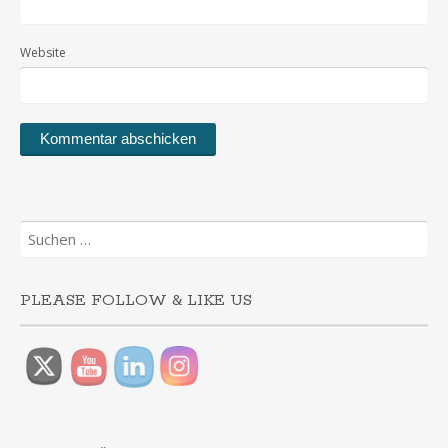
Website
Suchen
nach:
PLEASE FOLLOW & LIKE US