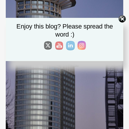
Enjoy this blog? Please spread the
word :)