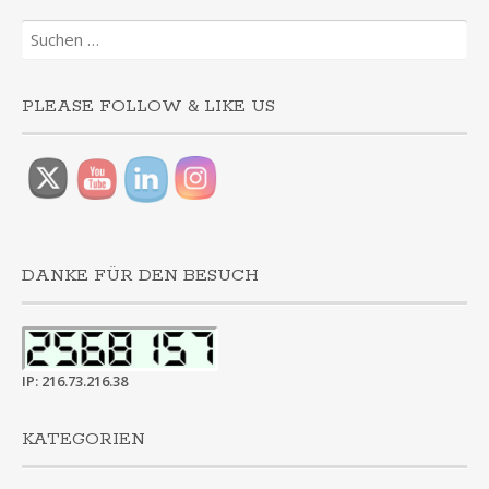
Suchen
nach:
PLEASE FOLLOW & LIKE US
DANKE FÜR DEN BESUCH
IP: 216.73.216.38
KATEGORIEN