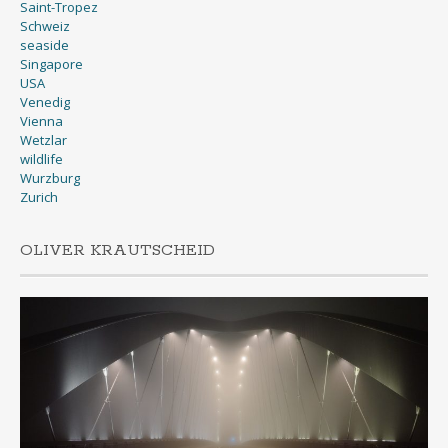
Saint-Tropez
Schweiz
seaside
Singapore
USA
Venedig
Vienna
Wetzlar
wildlife
Wurzburg
Zurich
OLIVER KRAUTSCHEID