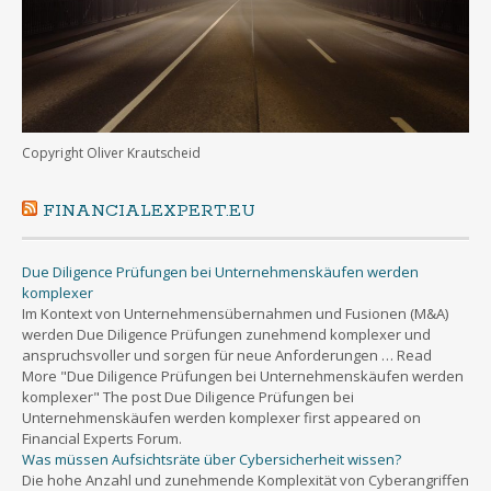
Copyright Oliver Krautscheid
FINANCIALEXPERT.EU
Due Diligence Prüfungen bei Unternehmenskäufen werden
komplexer
Im Kontext von Unternehmensübernahmen und Fusionen (M&A)
werden Due Diligence Prüfungen zunehmend komplexer und
anspruchsvoller und sorgen für neue Anforderungen … Read
More "Due Diligence Prüfungen bei Unternehmenskäufen werden
komplexer" The post Due Diligence Prüfungen bei
Unternehmenskäufen werden komplexer first appeared on
Financial Experts Forum.
Was müssen Aufsichtsräte über Cybersicherheit wissen?
Die hohe Anzahl und zunehmende Komplexität von Cyberangriffen