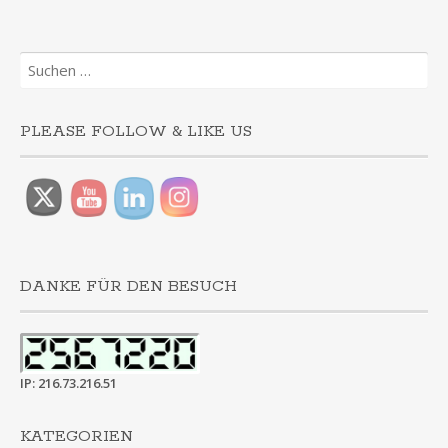
Suchen
nach:
PLEASE FOLLOW & LIKE US
DANKE FÜR DEN BESUCH
IP: 216.73.216.51
KATEGORIEN