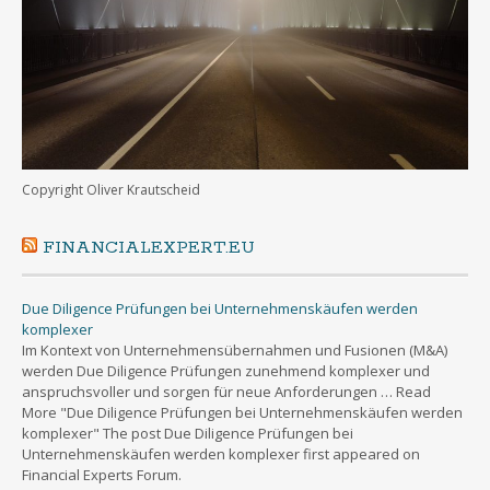
Copyright Oliver Krautscheid
FINANCIALEXPERT.EU
Due Diligence Prüfungen bei Unternehmenskäufen werden
komplexer
Im Kontext von Unternehmensübernahmen und Fusionen (M&A)
werden Due Diligence Prüfungen zunehmend komplexer und
anspruchsvoller und sorgen für neue Anforderungen … Read
More "Due Diligence Prüfungen bei Unternehmenskäufen werden
komplexer" The post Due Diligence Prüfungen bei
Unternehmenskäufen werden komplexer first appeared on
Financial Experts Forum.