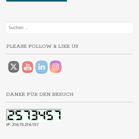
Suchen
nach:
PLEASE FOLLOW & LIKE US
DANKE FÜR DEN BESUCH
IP: 216.73.216.157