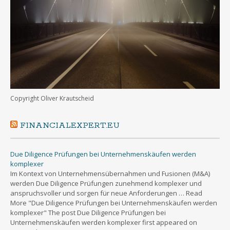
Copyright Oliver Krautscheid
FINANCIALEXPERT.EU
Due Diligence Prüfungen bei Unternehmenskäufen werden
komplexer
Im Kontext von Unternehmensübernahmen und Fusionen (M&A)
werden Due Diligence Prüfungen zunehmend komplexer und
anspruchsvoller und sorgen für neue Anforderungen … Read
More "Due Diligence Prüfungen bei Unternehmenskäufen werden
komplexer" The post Due Diligence Prüfungen bei
Unternehmenskäufen werden komplexer first appeared on