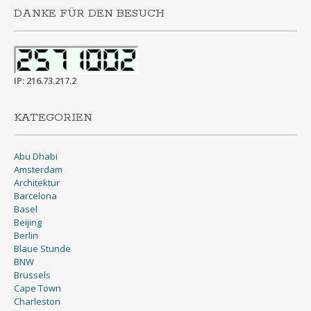
DANKE FÜR DEN BESUCH
IP: 216.73.217.2
KATEGORIEN
Abu Dhabi
Amsterdam
Architektur
Barcelona
Basel
Beijing
Berlin
Blaue Stunde
BNW
Brussels
Cape Town
Charleston