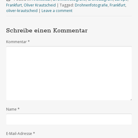
Frankfurt
,
Oliver Krautscheid
|
Tagged:
Drohnenfotografie
,
Frankfurt
,
oliver-krautscheid
|
Leave a comment
Schreibe einen Kommentar
Kommentar
*
Name
*
E-Mail-Adresse
*