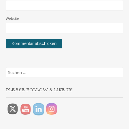
Website
Suchen
nach:
PLEASE FOLLOW & LIKE US