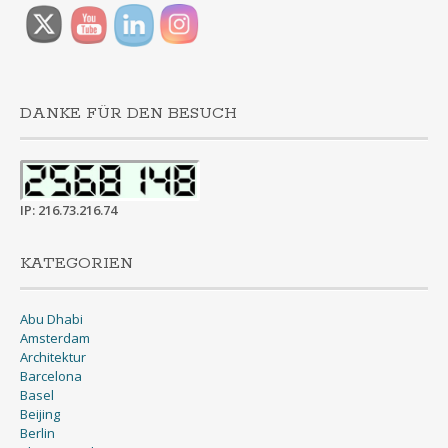
DANKE FÜR DEN BESUCH
IP: 216.73.216.74
KATEGORIEN
Abu Dhabi
Amsterdam
Architektur
Barcelona
Basel
Beijing
Berlin