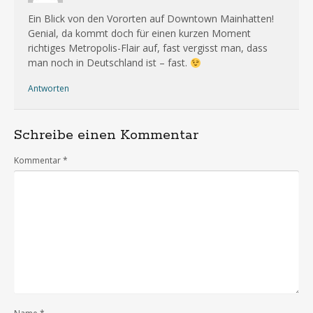
Ein Blick von den Vororten auf Downtown Mainhatten!
Genial, da kommt doch für einen kurzen Moment
richtiges Metropolis-Flair auf, fast vergisst man, dass
man noch in Deutschland ist – fast.
Antworten
Schreibe einen Kommentar
Kommentar
*