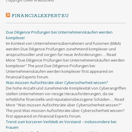
Copyright Oliver Krautscheid
FINANCIALEXPERT.EU
Due Diligence Prüfungen bei Unternehmenskäufen werden
komplexer
Im Kontext von Unternehmensübernahmen und Fusionen (M&A)
werden Due Diligence Prüfungen zunehmend komplexer und
anspruchsvoller und sorgen für neue Anforderungen … Read
More "Due Diligence Prüfungen bei Unternehmenskäufen werden
komplexer" The post Due Diligence Prüfungen bei
Unternehmenskäufen werden komplexer first appeared on
Financial Experts Forum.
Was müssen Aufsichtsräte über Cybersicherheit wissen?
Die hohe Anzahl und zunehmende Komplexität von Cyberangriffen
stellen Unternehmen vor riesige Herausforderungen, da sie
erhebliche finanzielle und reputationsbezogene Schäden … Read
More "Was müssen Aufsichtsräte über Cybersicherheit wissen?"
The post Was müssen Aufsichtsräte über Cybersicherheit wissen?
first appeared on Financial Experts Forum.
Trend zum kürzeren Verbleib im Vorstand – insbesondere bei
Frauen