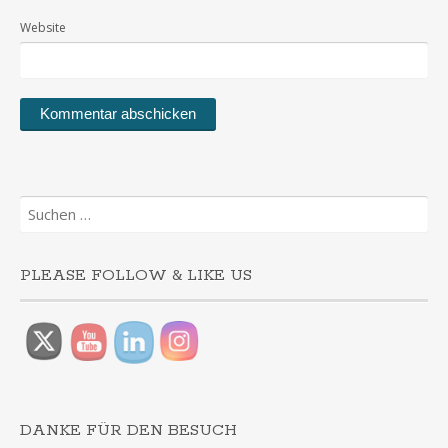
Website
Suchen
nach:
PLEASE FOLLOW & LIKE US
DANKE FÜR DEN BESUCH