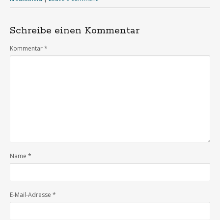
Schreibe einen Kommentar
Kommentar
*
Name
*
E-Mail-Adresse
*