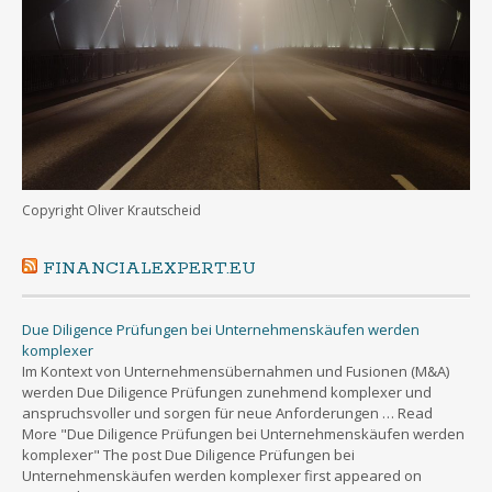
Copyright Oliver Krautscheid
FINANCIALEXPERT.EU
Due Diligence Prüfungen bei Unternehmenskäufen werden
komplexer
Im Kontext von Unternehmensübernahmen und Fusionen (M&A)
werden Due Diligence Prüfungen zunehmend komplexer und
anspruchsvoller und sorgen für neue Anforderungen … Read
More "Due Diligence Prüfungen bei Unternehmenskäufen werden
komplexer" The post Due Diligence Prüfungen bei
Unternehmenskäufen werden komplexer first appeared on