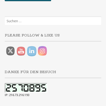
Suchen
nach:
PLEASE FOLLOW & LIKE US
DANKE FÜR DEN BESUCH
IP: 216.73.216.193