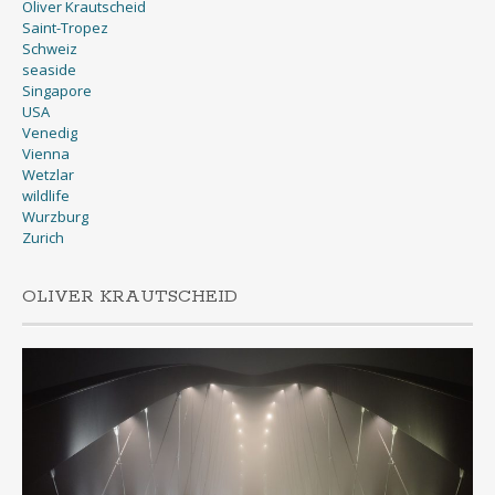
Oliver Krautscheid
Saint-Tropez
Schweiz
seaside
Singapore
USA
Venedig
Vienna
Wetzlar
wildlife
Wurzburg
Zurich
OLIVER KRAUTSCHEID