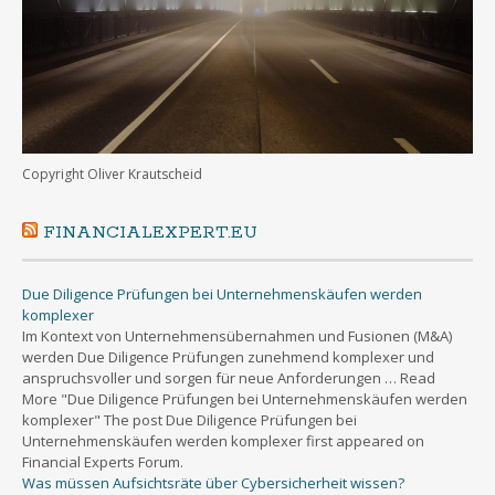
Copyright Oliver Krautscheid
FINANCIALEXPERT.EU
Due Diligence Prüfungen bei Unternehmenskäufen werden
komplexer
Im Kontext von Unternehmensübernahmen und Fusionen (M&A)
werden Due Diligence Prüfungen zunehmend komplexer und
anspruchsvoller und sorgen für neue Anforderungen … Read
More "Due Diligence Prüfungen bei Unternehmenskäufen werden
komplexer" The post Due Diligence Prüfungen bei
Unternehmenskäufen werden komplexer first appeared on
Financial Experts Forum.
Was müssen Aufsichtsräte über Cybersicherheit wissen?