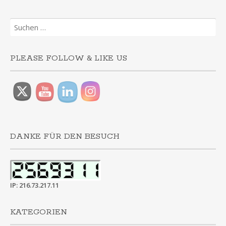
Suchen
nach:
PLEASE FOLLOW & LIKE US
DANKE FÜR DEN BESUCH
IP: 216.73.217.11
KATEGORIEN