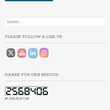
Suchen
nach:
PLEASE FOLLOW & LIKE US
DANKE FÜR DEN BESUCH
IP: 216.73.217.32