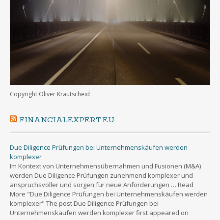
Copyright Oliver Krautscheid
FINANCIALEXPERT.EU
Due Diligence Prüfungen bei Unternehmenskäufen werden
komplexer
Im Kontext von Unternehmensübernahmen und Fusionen (M&A)
werden Due Diligence Prüfungen zunehmend komplexer und
anspruchsvoller und sorgen für neue Anforderungen … Read
More "Due Diligence Prüfungen bei Unternehmenskäufen werden
komplexer" The post Due Diligence Prüfungen bei
Unternehmenskäufen werden komplexer first appeared on