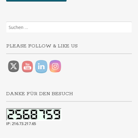
Suchen
nach:
PLEASE FOLLOW & LIKE US
DANKE FÜR DEN BESUCH
IP: 216.73.217.65