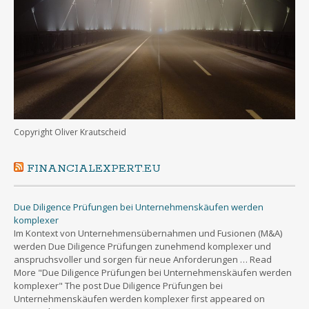
Copyright Oliver Krautscheid
FINANCIALEXPERT.EU
Due Diligence Prüfungen bei Unternehmenskäufen werden
komplexer
Im Kontext von Unternehmensübernahmen und Fusionen (M&A)
werden Due Diligence Prüfungen zunehmend komplexer und
anspruchsvoller und sorgen für neue Anforderungen … Read
More "Due Diligence Prüfungen bei Unternehmenskäufen werden
komplexer" The post Due Diligence Prüfungen bei
Unternehmenskäufen werden komplexer first appeared on