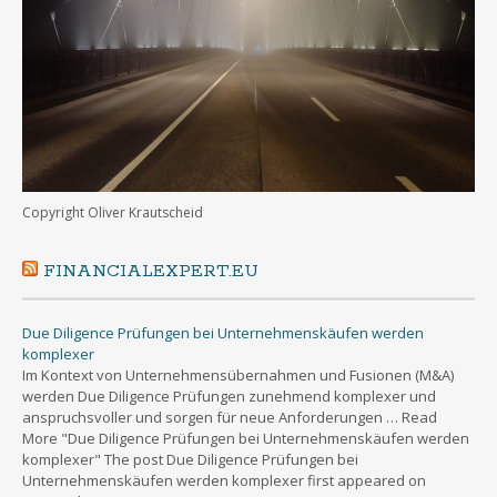
Copyright Oliver Krautscheid
FINANCIALEXPERT.EU
Due Diligence Prüfungen bei Unternehmenskäufen werden
komplexer
Im Kontext von Unternehmensübernahmen und Fusionen (M&A)
werden Due Diligence Prüfungen zunehmend komplexer und
anspruchsvoller und sorgen für neue Anforderungen … Read
More "Due Diligence Prüfungen bei Unternehmenskäufen werden
komplexer" The post Due Diligence Prüfungen bei
Unternehmenskäufen werden komplexer first appeared on