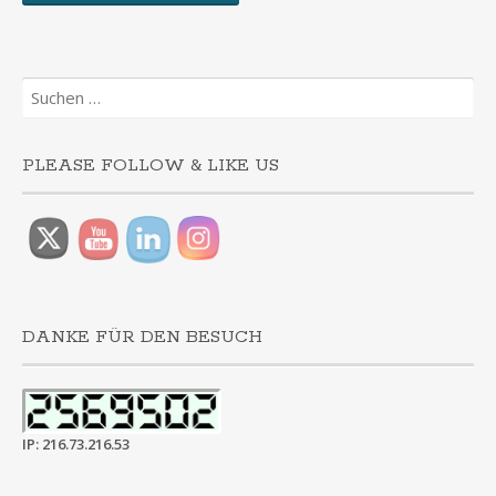
Suchen
nach:
PLEASE FOLLOW & LIKE US
DANKE FÜR DEN BESUCH
IP: 216.73.216.53