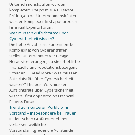
Unternehmenskäufen werden
komplexer" The post Due Diligence
Prüfungen bei Unternehmenskäufen
werden komplexer first appeared on
Financial Experts Forum.
Was müssen Aufsichtsräte über
Cybersicherheit wissen?
Die hohe Anzahl und zunehmende
Komplexität von Cyberangriffen
stellen Unternehmen vor riesige
Herausforderungen, da sie erhebliche
finanzielle und reputationsbezogene
Schäden … Read More "Was müssen
Aufsichtsräte über Cybersicherheit
wissen?" The post Was müssen
Aufsichtsräte über Cybersicherheit
wissen? first appeared on Financial
Experts Forum.
Trend zum kürzeren Verbleib im
Vorstand – insbesondere bei Frauen
In deutschen Großunternehmen
verlassen weibliche
Vorstandsmitglieder die Vorstände