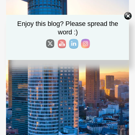
Enjoy this blog? Please spread the
word :)