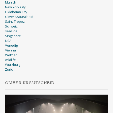
Munich
New York City
Oklahoma City
Oliver Krautscheid
Saint-Tropez
Schweiz
seaside
Singapore
USA
Venedig
Vienna
Wetzlar
wildlife
Wurzburg
Zurich
OLIVER KRAUTSCHEID