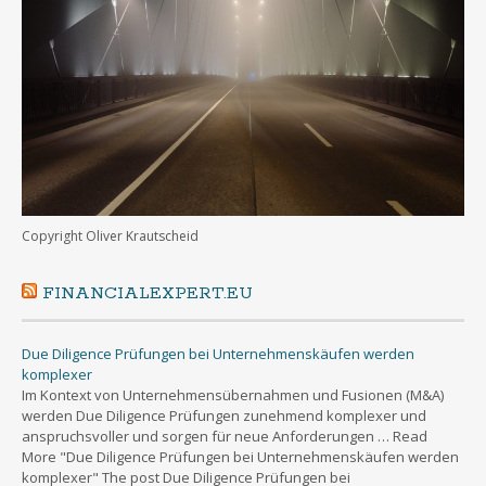
Copyright Oliver Krautscheid
FINANCIALEXPERT.EU
Due Diligence Prüfungen bei Unternehmenskäufen werden
komplexer
Im Kontext von Unternehmensübernahmen und Fusionen (M&A)
werden Due Diligence Prüfungen zunehmend komplexer und
anspruchsvoller und sorgen für neue Anforderungen … Read
More "Due Diligence Prüfungen bei Unternehmenskäufen werden
komplexer" The post Due Diligence Prüfungen bei