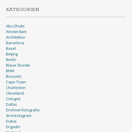
KATEGORIEN
Abu Dhabi
Amsterdam
Architektur
Barcelona
Basel
Beijing
Berlin
Blaue Stunde
BNW
Brussels
Cape Town
Charleston
Cleveland
Cologne
Dallas
Drohnenfotografie
dronestagram
Dubai
Engadin