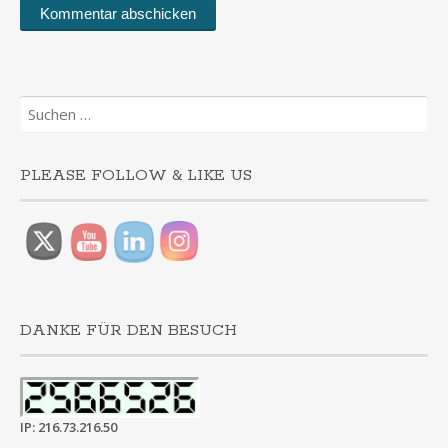
Suchen
nach:
PLEASE FOLLOW & LIKE US
DANKE FÜR DEN BESUCH
IP: 216.73.216.50