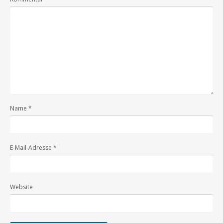
Name
*
E-Mail-Adresse
*
Website