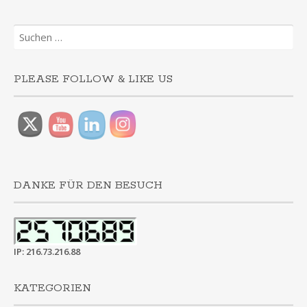
Suchen
nach:
PLEASE FOLLOW & LIKE US
DANKE FÜR DEN BESUCH
IP: 216.73.216.88
KATEGORIEN