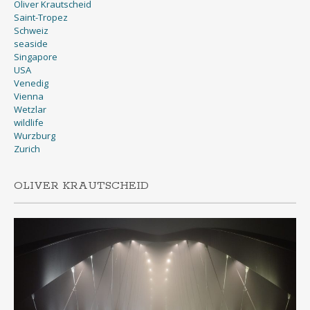
Oliver Krautscheid
Saint-Tropez
Schweiz
seaside
Singapore
USA
Venedig
Vienna
Wetzlar
wildlife
Wurzburg
Zurich
OLIVER KRAUTSCHEID