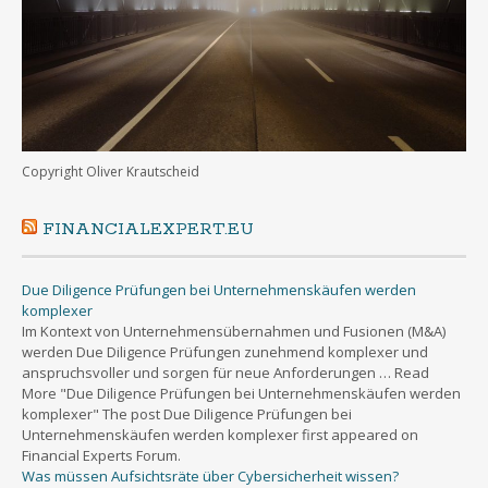
Copyright Oliver Krautscheid
FINANCIALEXPERT.EU
Due Diligence Prüfungen bei Unternehmenskäufen werden
komplexer
Im Kontext von Unternehmensübernahmen und Fusionen (M&A)
werden Due Diligence Prüfungen zunehmend komplexer und
anspruchsvoller und sorgen für neue Anforderungen … Read
More "Due Diligence Prüfungen bei Unternehmenskäufen werden
komplexer" The post Due Diligence Prüfungen bei
Unternehmenskäufen werden komplexer first appeared on
Financial Experts Forum.
Was müssen Aufsichtsräte über Cybersicherheit wissen?