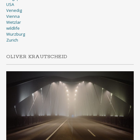
USA
Venedig
Vienna
Wetzlar
wildlife
Wurzburg
Zurich
OLIVER KRAUTSCHEID