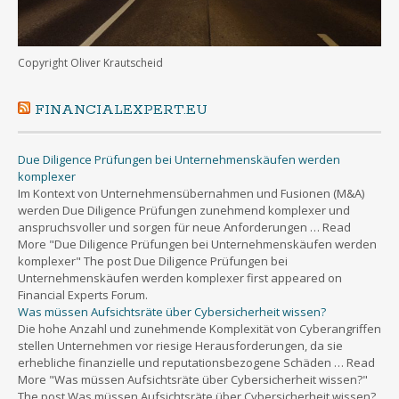
Copyright Oliver Krautscheid
FINANCIALEXPERT.EU
Due Diligence Prüfungen bei Unternehmenskäufen werden
komplexer
Im Kontext von Unternehmensübernahmen und Fusionen (M&A)
werden Due Diligence Prüfungen zunehmend komplexer und
anspruchsvoller und sorgen für neue Anforderungen … Read
More "Due Diligence Prüfungen bei Unternehmenskäufen werden
komplexer" The post Due Diligence Prüfungen bei
Unternehmenskäufen werden komplexer first appeared on
Financial Experts Forum.
Was müssen Aufsichtsräte über Cybersicherheit wissen?
Die hohe Anzahl und zunehmende Komplexität von Cyberangriffen
stellen Unternehmen vor riesige Herausforderungen, da sie
erhebliche finanzielle und reputationsbezogene Schäden … Read
More "Was müssen Aufsichtsräte über Cybersicherheit wissen?"
The post Was müssen Aufsichtsräte über Cybersicherheit wissen?