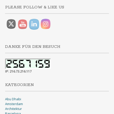
PLEASE FOLLOW & LIKE US
DANKE FÜR DEN BESUCH
IP: 216.73.216.117
KATEGORIEN
Abu Dhabi
Amsterdam
Architektur
Barcelona