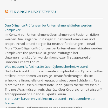
FINANCIALEXPERT.EU
Due Diligence Prüfungen bei Unternehmenskäufen werden
komplexer
Im Kontext von Unternehmensübernahmen und Fusionen (M&A)
werden Due Diligence Prüfungen zunehmend komplexer und
anspruchsvoller und sorgen für neue Anforderungen … Read
More "Due Diligence Prüfungen bei Unternehmenskäufen werden
komplexer" The post Due Diligence Prüfungen bei
Unternehmenskäufen werden komplexer first appeared on
Financial Experts Forum.
Was müssen Aufsichtsräte über Cybersicherheit wissen?
Die hohe Anzahl und zunehmende Komplexität von Cyberangriffen
stellen Unternehmen vor riesige Herausforderungen, da sie
erhebliche finanzielle und reputationsbezogene Schäden … Read
More "Was müssen Aufsichtsräte über Cybersicherheit wissen?"
The post Was müssen Aufsichtsräte über Cybersicherheit wissen?
first appeared on Financial Experts Forum.
Trend zum kürzeren Verbleib im Vorstand – insbesondere bei
Frauen
In deutschen Großunternehmen verlassen weibliche