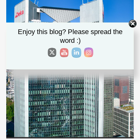
Enjoy this blog? Please spread the
word :)