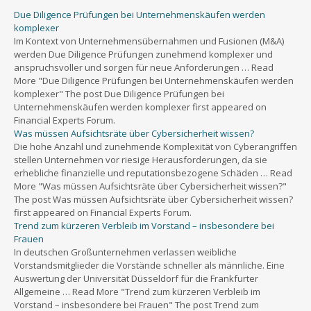
Due Diligence Prüfungen bei Unternehmenskäufen werden
komplexer
Im Kontext von Unternehmensübernahmen und Fusionen (M&A)
werden Due Diligence Prüfungen zunehmend komplexer und
anspruchsvoller und sorgen für neue Anforderungen … Read
More "Due Diligence Prüfungen bei Unternehmenskäufen werden
komplexer" The post Due Diligence Prüfungen bei
Unternehmenskäufen werden komplexer first appeared on
Financial Experts Forum.
Was müssen Aufsichtsräte über Cybersicherheit wissen?
Die hohe Anzahl und zunehmende Komplexität von Cyberangriffen
stellen Unternehmen vor riesige Herausforderungen, da sie
erhebliche finanzielle und reputationsbezogene Schäden … Read
More "Was müssen Aufsichtsräte über Cybersicherheit wissen?"
The post Was müssen Aufsichtsräte über Cybersicherheit wissen?
first appeared on Financial Experts Forum.
Trend zum kürzeren Verbleib im Vorstand – insbesondere bei
Frauen
In deutschen Großunternehmen verlassen weibliche
Vorstandsmitglieder die Vorstände schneller als männliche. Eine
Auswertung der Universität Düsseldorf für die Frankfurter
Allgemeine … Read More "Trend zum kürzeren Verbleib im
Vorstand – insbesondere bei Frauen" The post Trend zum