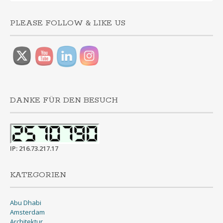
PLEASE FOLLOW & LIKE US
DANKE FÜR DEN BESUCH
IP: 216.73.217.17
KATEGORIEN
Abu Dhabi
Amsterdam
Architektur