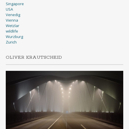
Singapore
USA
Venedig
Vienna
Wetzlar
wildlife
Wurzburg
Zurich
OLIVER KRAUTSCHEID