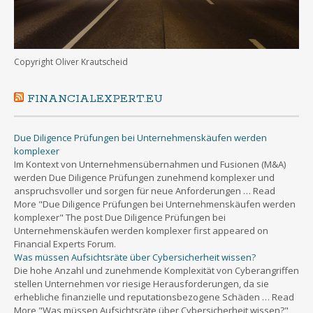
Copyright Oliver Krautscheid
FINANCIALEXPERT.EU
Due Diligence Prüfungen bei Unternehmenskäufen werden
komplexer
Im Kontext von Unternehmensübernahmen und Fusionen (M&A)
werden Due Diligence Prüfungen zunehmend komplexer und
anspruchsvoller und sorgen für neue Anforderungen … Read
More "Due Diligence Prüfungen bei Unternehmenskäufen werden
komplexer" The post Due Diligence Prüfungen bei
Unternehmenskäufen werden komplexer first appeared on
Financial Experts Forum.
Was müssen Aufsichtsräte über Cybersicherheit wissen?
Die hohe Anzahl und zunehmende Komplexität von Cyberangriffen
stellen Unternehmen vor riesige Herausforderungen, da sie
erhebliche finanzielle und reputationsbezogene Schäden … Read
More "Was müssen Aufsichtsräte über Cybersicherheit wissen?"