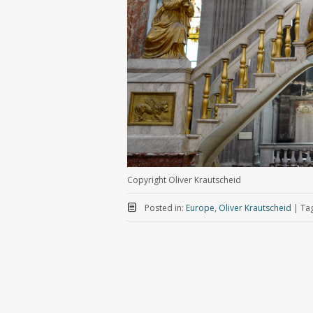
Copyright Oliver Krautscheid
Posted in:
Europe
,
Oliver Krautscheid
|
Ta