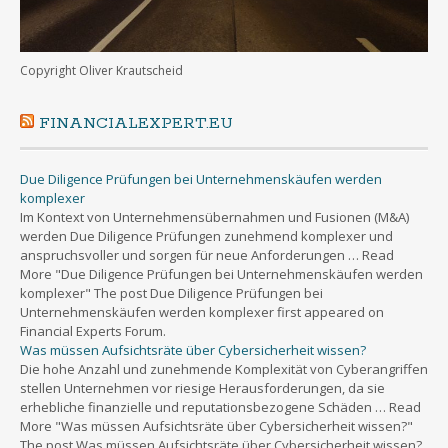
Copyright Oliver Krautscheid
FINANCIALEXPERT.EU
Due Diligence Prüfungen bei Unternehmenskäufen werden
komplexer
Im Kontext von Unternehmensübernahmen und Fusionen (M&A)
werden Due Diligence Prüfungen zunehmend komplexer und
anspruchsvoller und sorgen für neue Anforderungen … Read
More "Due Diligence Prüfungen bei Unternehmenskäufen werden
komplexer" The post Due Diligence Prüfungen bei
Unternehmenskäufen werden komplexer first appeared on
Financial Experts Forum.
Was müssen Aufsichtsräte über Cybersicherheit wissen?
Die hohe Anzahl und zunehmende Komplexität von Cyberangriffen
stellen Unternehmen vor riesige Herausforderungen, da sie
erhebliche finanzielle und reputationsbezogene Schäden … Read
More "Was müssen Aufsichtsräte über Cybersicherheit wissen?"
The post Was müssen Aufsichtsräte über Cybersicherheit wissen?