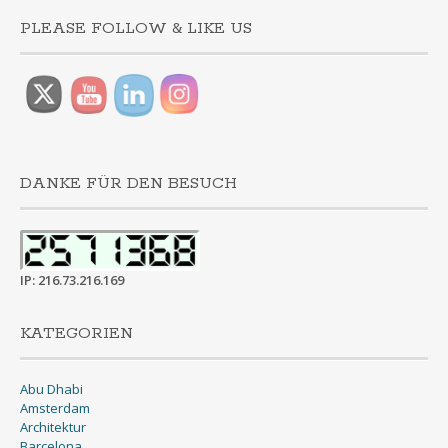
PLEASE FOLLOW & LIKE US
DANKE FÜR DEN BESUCH
IP: 216.73.216.169
KATEGORIEN
Abu Dhabi
Amsterdam
Architektur
Barcelona