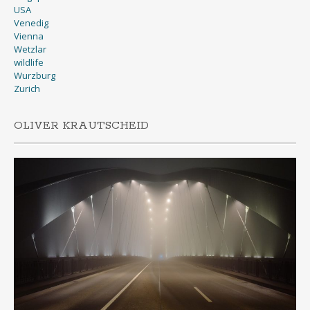
USA
Venedig
Vienna
Wetzlar
wildlife
Wurzburg
Zurich
OLIVER KRAUTSCHEID